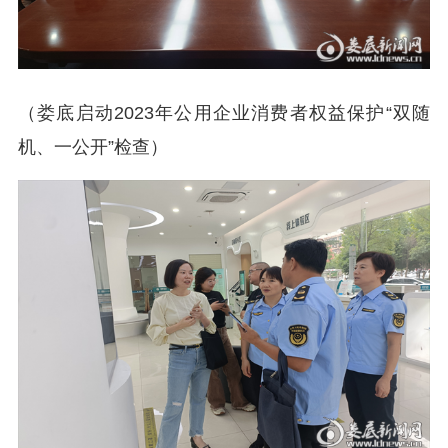
（娄底启动2023年公用企业消费者权益保护“双随
机、一公开”检查）