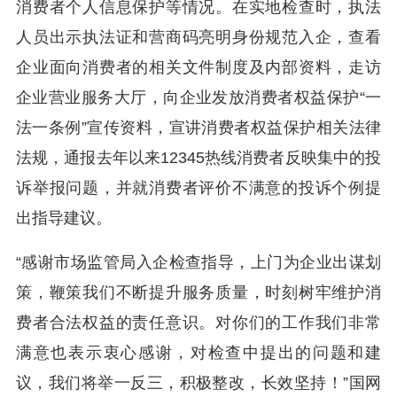
消费者个人信息保护等情况。在实地检查时，执法
人员出示执法证和营商码亮明身份规范入企，查看
企业面向消费者的相关文件制度及内部资料，走访
企业营业服务大厅，向企业发放消费者权益保护“一
法一条例”宣传资料，宣讲消费者权益保护相关法律
法规，通报去年以来12345热线消费者反映集中的投
诉举报问题，并就消费者评价不满意的投诉个例提
出指导建议。
“感谢市场监管局入企检查指导，上门为企业出谋划
策，鞭策我们不断提升服务质量，时刻树牢维护消
费者合法权益的责任意识。对你们的工作我们非常
满意也表示衷心感谢，对检查中提出的问题和建
议，我们将举一反三，积极整改，长效坚持！”国网