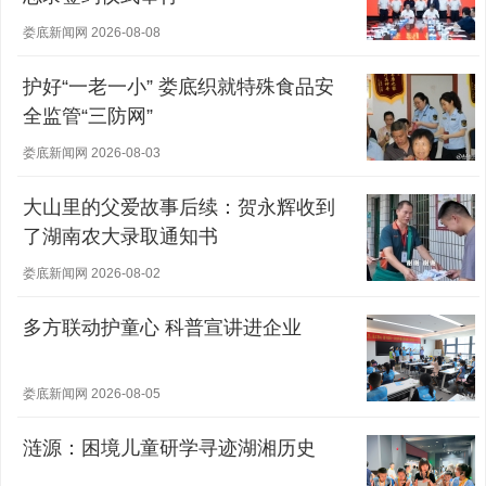
娄底新闻网 2026-08-08
护好“一老一小” 娄底织就特殊食品安
全监管“三防网”
娄底新闻网 2026-08-03
大山里的父爱故事后续：贺永辉收到
了湖南农大录取通知书
娄底新闻网 2026-08-02
多方联动护童心 科普宣讲进企业
娄底新闻网 2026-08-05
涟源：困境儿童研学寻迹湖湘历史