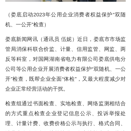
（娄底启动2023年公用企业消费者权益保护“双随
机、一公开”检查）
娄底新闻网讯（通讯员 伍妮）近日，娄底市市场监
管局消保科联合价监、计量、信用监管、网监、两
反等科室，对国网湖南省电力有限公司娄底供电分
公司等公用企业开展消费者权益保护“双随机、一公
开”检查，既帮企业全面“体检”，又最大程度减少对
企业正常经营活动的干扰。
检查组通过书面检查、实地检查、网络监测相结合
的方式重点检查企业登记信息公示、投诉举报处
理、计量计费、收费价格公示与执行、格式合同、