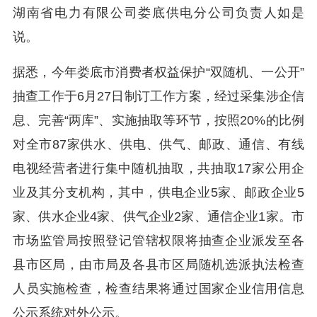
湖南省电力有限公司娄底供电分公司负责人如是
说。
据悉，今年娄底市消费者权益保护“双随机、一公开”
抽查工作于6月27日制订工作方案，经过采集涉企信
息、完善“两库”、实施抽取等环节，按照20%的比例
对全市87家供水、供电、供气、邮政、通信、有线
电视经营者进行集中随机抽取，共抽取17家公用企
业及其分支机构，其中，供电企业5家、邮政企业5
家、供水企业4家、供气企业2家、通信企业1家。市
市场监管局按照登记管辖权限将抽查企业派发至各
县市区局，由市局及各县市区局随机选派执法检查
人员实施检查，检查结果将通过国家企业信用信息
公示系统对外公示。