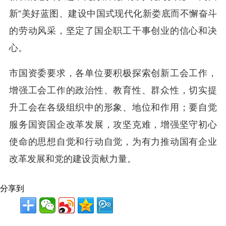
新”美好蓝图、建设中国式现代化新娄底而不懈奋斗
的劳动风采，坚定了国企职工干事创业的信心和决
心。
市国资委要求，各单位要积极探索创新工会工作，
增强工会工作的政治性、教育性、群众性，切实提
升工会在各级组织中的形象、地位和作用；要自觉
服务国资国企改革发展，攻坚克难，增强坚守初心
使命的思想自觉和行动自觉，为有力推动国有企业
改革发展和党的建设贡献力量。
分享到