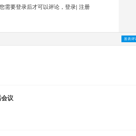
您需要登录后才可以评论，
登录
|
注册
话会议