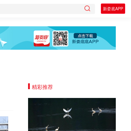
新娄底APP
精彩推荐