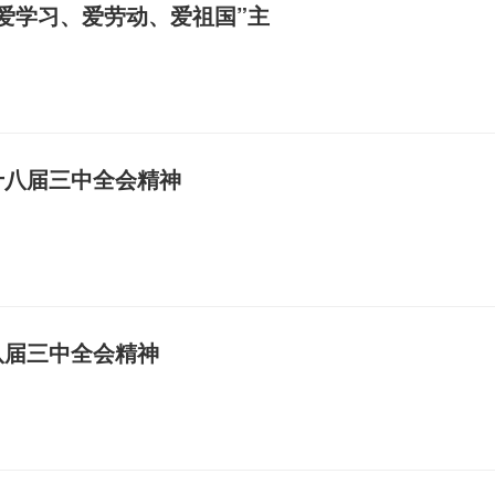
爱学习、爱劳动、爱祖国”主
十八届三中全会精神
八届三中全会精神