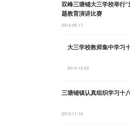
双峰三塘铺大三学校举行“
题教育演讲比赛
2014-05-17
大三学校教师集中学习
2013-12-03
三塘铺镇认真组织学习十
2013-11-16