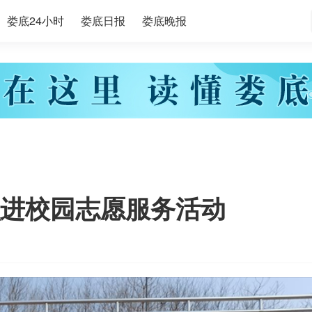
娄底24小时
娄底日报
娄底晚报
进校园志愿服务活动