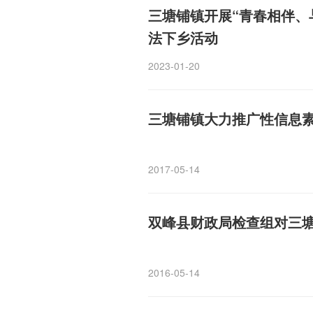
三塘铺镇开展“青春相伴、
法下乡活动
2023-01-20
三塘铺镇大力推广性信息
2017-05-14
双峰县财政局检查组对三
2016-05-14